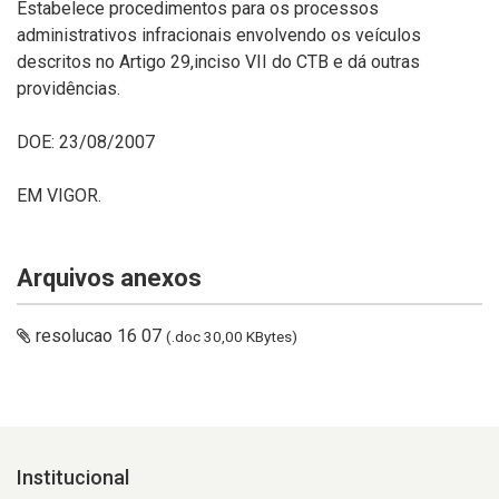
Estabelece procedimentos para os processos
administrativos infracionais envolvendo os veículos
descritos no Artigo 29,inciso VII do CTB e dá outras
providências.
DOE: 23/08/2007
EM VIGOR.
Arquivos anexos
resolucao 16 07
(.doc 30,00 KBytes)
Institucional