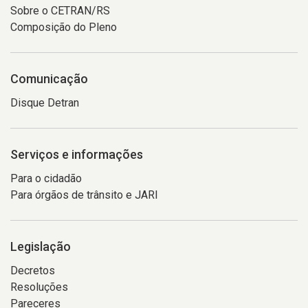
Sobre o CETRAN/RS
Composição do Pleno
Comunicação
Disque Detran
Serviços e informações
Para o cidadão
Para órgãos de trânsito e JARI
Legislação
Decretos
Resoluções
Pareceres