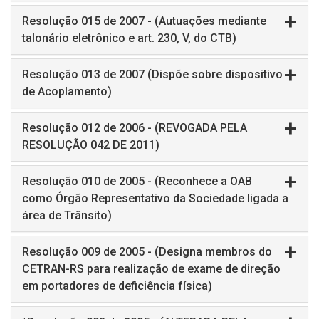
Resolução 015 de 2007 - (Autuações mediante
talonário eletrônico e art. 230, V, do CTB)
Resolução 013 de 2007 (Dispõe sobre dispositivo
de Acoplamento)
Resolução 012 de 2006 - (REVOGADA PELA
RESOLUÇÃO 042 DE 2011)
Resolução 010 de 2005 - (Reconhece a OAB
como Órgão Representativo da Sociedade ligada a
área de Trânsito)
Resolução 009 de 2005 - (Designa membros do
CETRAN-RS para realização de exame de direção
em portadores de deficiência física)