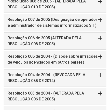
*Resolução 008 de 2005 - (ALTERADA PELA
RESOLUÇÃO 019 DE 2008)
Resolução 007 de 2005 (Designação de operador
e administrador de sistemas informatizados SIT)
Resolução 006 de 2005 (ALTERADA PELA
RESOLUÇÃO 008 DE 2005)
Resolução 005 de 2004 - (Dispõe sobre infrações
de veículos licenciados em outros países)
Resolução 004 de 2004 - (REVOGADA PELA
RESOLUÇÃO 088 DE 2014)
Resolução 003 de 2004 - (ALTERADA PELA
RESOLUÇÃO 006 DE 2005)