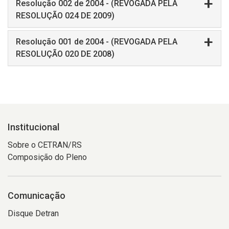
Resolução 002 de 2004 - (REVOGADA PELA
RESOLUÇÃO 024 DE 2009)
Resolução 001 de 2004 - (REVOGADA PELA
RESOLUÇÃO 020 DE 2008)
Institucional
Sobre o CETRAN/RS
Composição do Pleno
Comunicação
Disque Detran