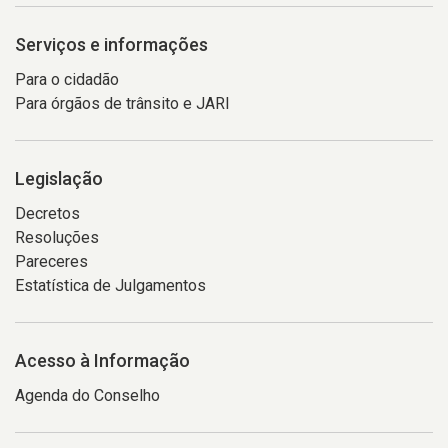
Serviços e informações
Para o cidadão
Para órgãos de trânsito e JARI
Legislação
Decretos
Resoluções
Pareceres
Estatística de Julgamentos
Acesso à Informação
Agenda do Conselho