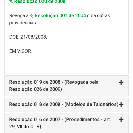
Resolução 020 de 2008
Revoga a
Resolução 001 de 2004
e dá outras
providências
.
DOE: 21/08/2008.
EM VIGOR.
Resolução 019 de 2008 - (Revogada pela
Resolução 026 de 2009)
Resolução 018 de 2008 - (Modelos de Talonários)
Resolução 016 de 2007 - (Procedimentos - art.
29, VII do CTB)