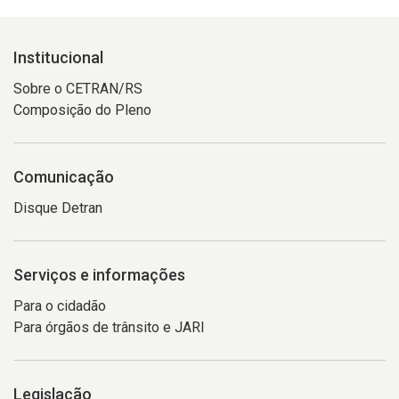
Institucional
Sobre o CETRAN/RS
Composição do Pleno
Comunicação
Disque Detran
Serviços e informações
Para o cidadão
Para órgãos de trânsito e JARI
Legislação