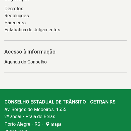
Decretos
Resoluções
Pareceres
Estatística de Julgamentos
Acesso à Informação
Agenda do Conselho
CONSELHO ESTADUAL DE TRÂNSITO - CETRAN RS
Av. Borges de Medeiros, 1555
2º andar - Praia de Belas
Porto Alegre - RS -
mapa