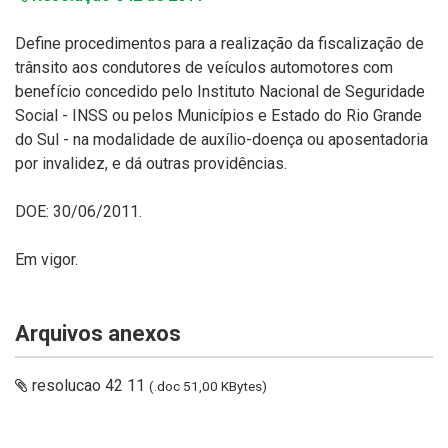
Define procedimentos para a realização da fiscalização de
trânsito aos condutores de veículos automotores com
benefício concedido pelo Instituto Nacional de Seguridade
Social - INSS ou pelos Municípios e Estado do Rio Grande
do Sul - na modalidade de auxílio-doença ou aposentadoria
por invalidez, e dá outras providências.
DOE: 30/06/2011.
Em vigor.
Arquivos anexos
resolucao 42 11
(.doc 51,00 KBytes)