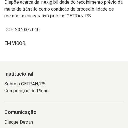
Dispõe acerca da inexigibilidade do recolhimento prévio da
multa de trânsito como condição de procedibilidade de
recurso administrativo junto ao CETRAN-RS.
DOE: 23/03/2010.
EM VIGOR.
Institucional
Sobre o CETRAN/RS
Composição do Pleno
Comunicação
Disque Detran