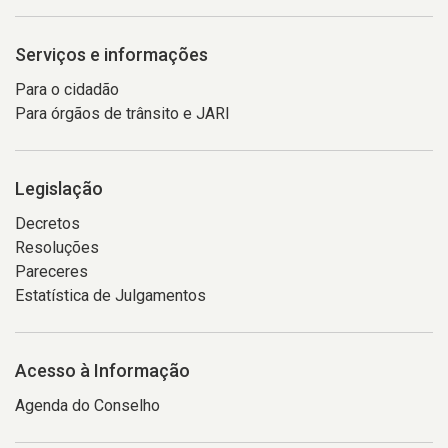
Serviços e informações
Para o cidadão
Para órgãos de trânsito e JARI
Legislação
Decretos
Resoluções
Pareceres
Estatística de Julgamentos
Acesso à Informação
Agenda do Conselho