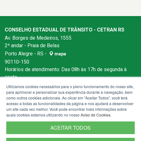
CONSELHO ESTADUAL DE TRÂNSITO - CETRAN RS
Av. Borges de Medeiros, 1555
2º andar - Praia de Belas
Porto Alegre - RS -
mapa
90110-150
Horários de atendimento: Das 08h às 17h de segunda à
sexta.
Utilizamos cookies necessários para o pleno funcionamento do nosso site,
para aprimorar e personalizar sua experiência durante a navegação, bem
como outros cookies adicionais. Ao clicar em "Aceitar Todos", você terá
acesso a todas as funcionalidades da página e nos ajudará a desenvolver
um site cada vez melhor. Você pode encontrar mais informações sobre
quais cookies estamos utilizando no nosso
Aviso de Cookies
.
ACEITAR TODOS