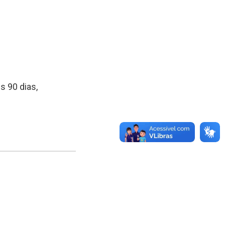
s 90 dias,