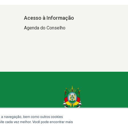
Acesso à Informação
Agenda do Conselho
te a navegação, bem como outros cookies
 site cada vez melhor. Você pode encontrar mais