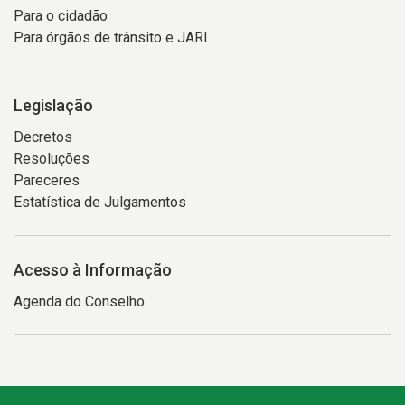
Para o cidadão
Para órgãos de trânsito e JARI
Legislação
Decretos
Resoluções
Pareceres
Estatística de Julgamentos
Acesso à Informação
Agenda do Conselho