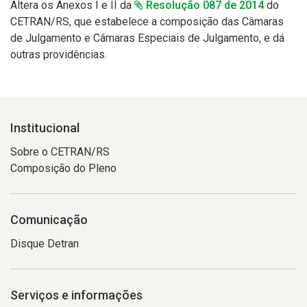
Altera os Anexos I e II da
Resolução 087 de 2014
do
CETRAN/RS, que estabelece a composição das Câmaras
de Julgamento e Câmaras Especiais de Julgamento, e dá
outras providências.
Institucional
Sobre o CETRAN/RS
Composição do Pleno
Comunicação
Disque Detran
Serviços e informações