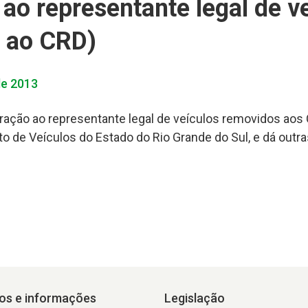
 ao representante legal de v
 ao CRD)
de 2013
eração ao representante legal de veículos removidos aos
 de Veículos do Estado do Rio Grande do Sul, e dá outra
os e informações
Legislação