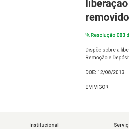
liberação
removido
Resolução 083 
Dispõe sobre a lib
Remoção e Depósito
DOE: 12/08/2013
EM VIGOR
Institucional
Serviç