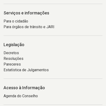
Serviços e informações
Para o cidadão
Para órgãos de trânsito e JARI
Legislação
Decretos
Resoluções
Pareceres
Estatística de Julgamentos
Acesso à Informação
Agenda do Conselho