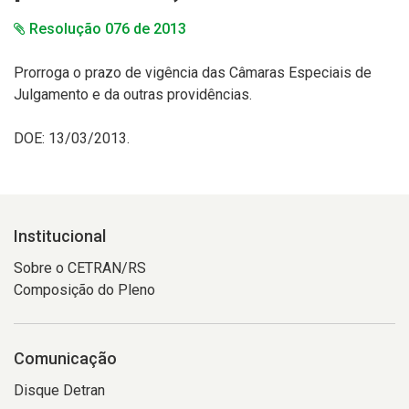
Resolução 076 de 2013
Prorroga o prazo de vigência das Câmaras Especiais de
Julgamento e da outras providências.
DOE: 13/03/2013.
Institucional
Sobre o CETRAN/RS
Composição do Pleno
Comunicação
Disque Detran