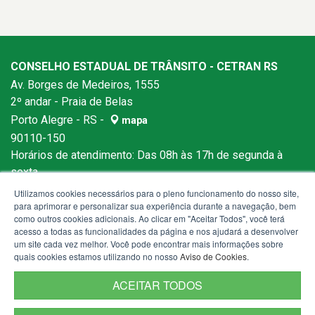
CONSELHO ESTADUAL DE TRÂNSITO - CETRAN RS
Av. Borges de Medeiros, 1555
2º andar - Praia de Belas
Porto Alegre - RS -
mapa
90110-150
Horários de atendimento: Das 08h às 17h de segunda à
sexta.
Utilizamos cookies necessários para o pleno funcionamento do nosso site,
para aprimorar e personalizar sua experiência durante a navegação, bem
como outros cookies adicionais. Ao clicar em "Aceitar Todos", você terá
acesso a todas as funcionalidades da página e nos ajudará a desenvolver
um site cada vez melhor. Você pode encontrar mais informações sobre
quais cookies estamos utilizando no nosso
Aviso de Cookies
.
ACEITAR TODOS