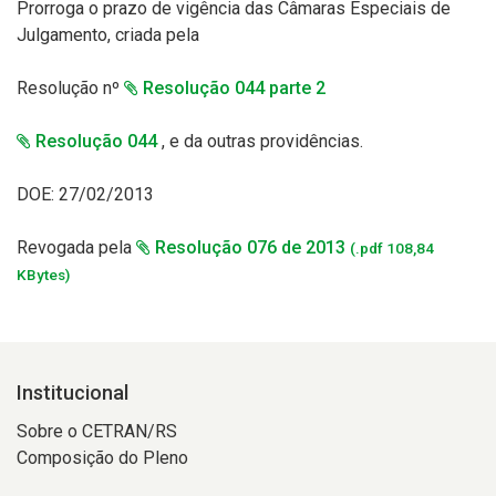
Prorroga o prazo de vigência das Câmaras Especiais de
Julgamento, criada pela
Resolução nº
Resolução 044 parte 2
Resolução 044
, e da outras providências.
DOE: 27/02/2013
Revogada pela
Resolução 076 de 2013
(.pdf 108,84
KBytes)
Institucional
Sobre o CETRAN/RS
Composição do Pleno