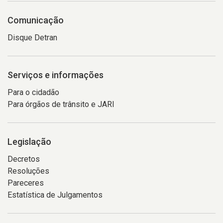
Comunicação
Disque Detran
Serviços e informações
Para o cidadão
Para órgãos de trânsito e JARI
Legislação
Decretos
Resoluções
Pareceres
Estatística de Julgamentos