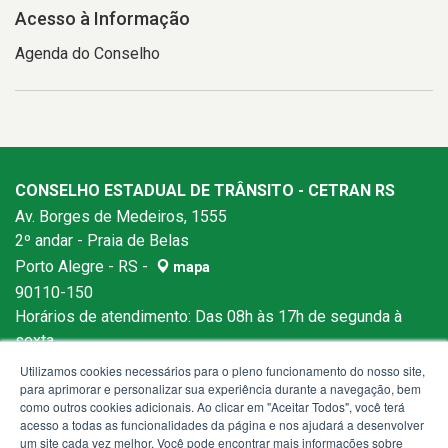
Acesso à Informação
Agenda do Conselho
CONSELHO ESTADUAL DE TRÂNSITO - CETRAN RS
Av. Borges de Medeiros, 1555
2º andar - Praia de Belas
Porto Alegre - RS -
mapa
90110-150
Horários de atendimento: Das 08h às 17h de segunda à
sexta.
Utilizamos cookies necessários para o pleno funcionamento do nosso site,
para aprimorar e personalizar sua experiência durante a navegação, bem
como outros cookies adicionais. Ao clicar em "Aceitar Todos", você terá
acesso a todas as funcionalidades da página e nos ajudará a desenvolver
um site cada vez melhor. Você pode encontrar mais informações sobre