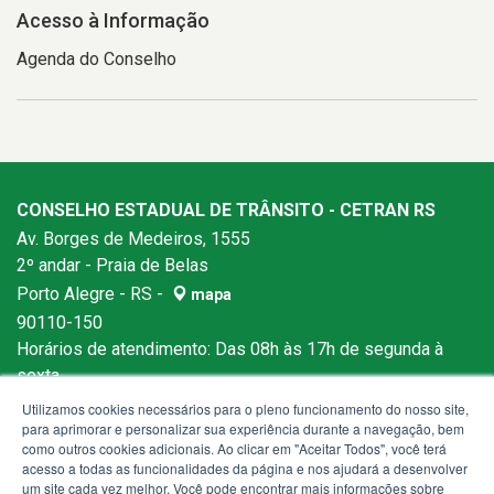
Acesso à Informação
Agenda do Conselho
CONSELHO ESTADUAL DE TRÂNSITO - CETRAN RS
Av. Borges de Medeiros, 1555
2º andar - Praia de Belas
Porto Alegre - RS -
mapa
90110-150
Horários de atendimento: Das 08h às 17h de segunda à
sexta.
Utilizamos cookies necessários para o pleno funcionamento do nosso site,
para aprimorar e personalizar sua experiência durante a navegação, bem
como outros cookies adicionais. Ao clicar em "Aceitar Todos", você terá
acesso a todas as funcionalidades da página e nos ajudará a desenvolver
um site cada vez melhor. Você pode encontrar mais informações sobre