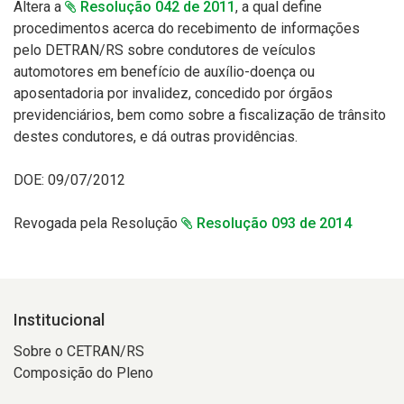
Altera a
Resolução 042 de 2011
, a qual define
procedimentos acerca do recebimento de informações
pelo DETRAN/RS sobre condutores de veículos
automotores em benefício de auxílio-doença ou
aposentadoria por invalidez, concedido por órgãos
previdenciários, bem como sobre a fiscalização de trânsito
destes condutores, e dá outras providências.
DOE: 09/07/2012
Revogada pela Resolução
Resolução 093 de 2014
Institucional
Sobre o CETRAN/RS
Composição do Pleno