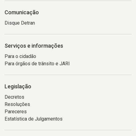
Comunicação
Disque Detran
Serviços e informações
Para o cidadão
Para órgãos de trânsito e JARI
Legislação
Decretos
Resoluções
Pareceres
Estatística de Julgamentos