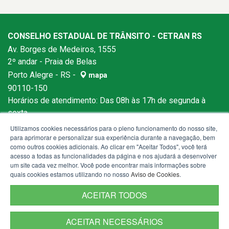
CONSELHO ESTADUAL DE TRÂNSITO - CETRAN RS
Av. Borges de Medeiros, 1555
2º andar - Praia de Belas
Porto Alegre - RS -
mapa
90110-150
Horários de atendimento: Das 08h às 17h de segunda à
sexta.
Utilizamos cookies necessários para o pleno funcionamento do nosso site,
para aprimorar e personalizar sua experiência durante a navegação, bem
como outros cookies adicionais. Ao clicar em "Aceitar Todos", você terá
acesso a todas as funcionalidades da página e nos ajudará a desenvolver
um site cada vez melhor. Você pode encontrar mais informações sobre
quais cookies estamos utilizando no nosso
Aviso de Cookies
.
ACEITAR TODOS
ACEITAR NECESSÁRIOS