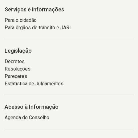
Serviços e informações
Para o cidadão
Para órgãos de trânsito e JARI
Legislação
Decretos
Resoluções
Pareceres
Estatística de Julgamentos
Acesso à Informação
Agenda do Conselho