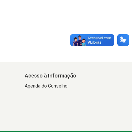
Acesso à Informação
Agenda do Conselho