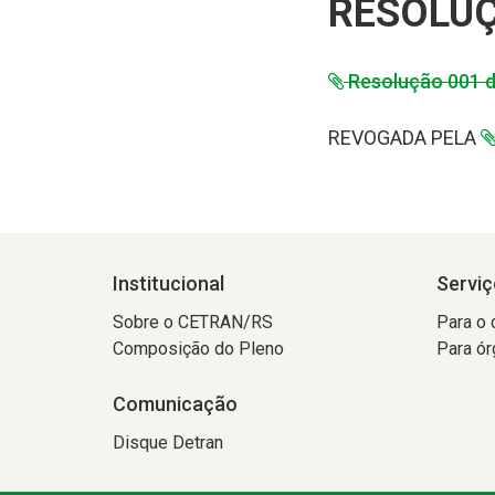
RESOLUÇ
Resolução 001 
REVOGADA PELA
Institucional
Serviç
Sobre o CETRAN/RS
Para o 
Composição do Pleno
Para ór
Comunicação
Disque Detran